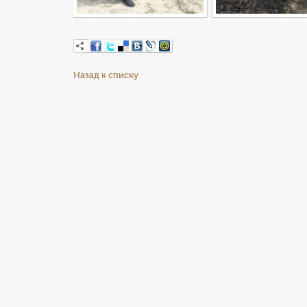
Назад к списку