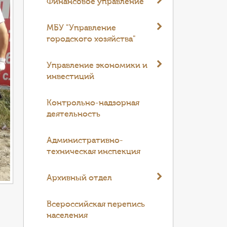
Финансовое управление
МБУ "Управление
городского хозяйства"
Управление экономики и
инвестиций
Контрольно-надзорная
деятельность
Административно-
техническая инспекция
Архивный отдел
Всероссийская перепись
населения