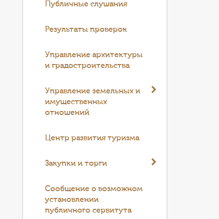
Публичные слушания
Результаты проверок
Управление архитектуры
и градостроительства
Управление земельных и
имущественных
отношений
Центр развития туризма
Закупки и торги
Cообщение о возможном
установлении
публичного сервитута