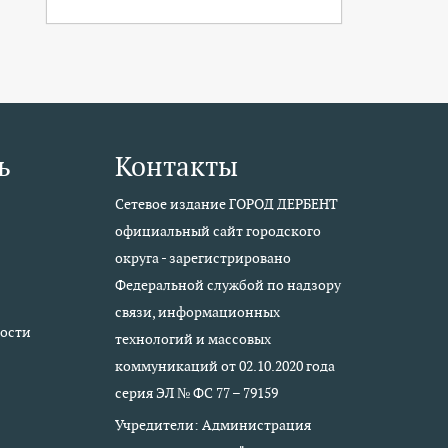
ь
Контакты
Сетевое издание ГОРОД ДЕРБЕНТ
официальный сайт городского
округа - зарегистрировано
Федеральной службой по надзору
связи, информационных
ости
технологий и массовых
коммуникаций от 02.10.2020 года
серия ЭЛ № ФС 77 – 79159
Учредители: Администрация