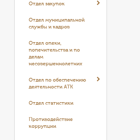
Отдел закупок
Отдел муниципальной
службы и кадров
Отдел опеки,
попечительства и по
делам
несовершеннолетних
Отдел по обеспечению
деятельности АТК
Отдел статистики
Противодействие
коррупции