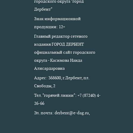
городского округа "город
Дербент"
Знак информационной
продукции: 12+
Главный редактор сетевого
издания ГОРОД ДЕРБЕНТ
официальный сайт городского
округа - Касимова Наида
Алисардаровна
Адрес: 368600, г.Дербент, пл.
Свободы, 2
Тел. "горячей линии": +7 (87240) 4-
26-66
Эл. почта: derbent@e-dag.ru,