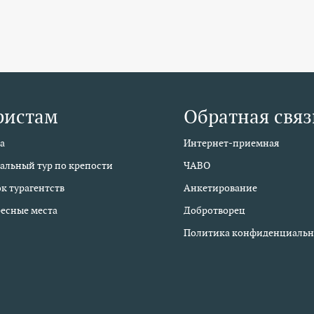
ристам
Обратная связ
а
Интернет-приемная
альный тур по крепости
ЧАВО
к турагентств
Анкетирование
есные места
Добротворец
Политика конфиденциальн