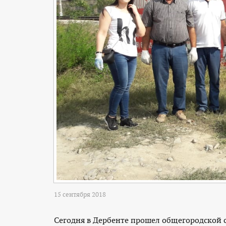
15 сентября 2018
Сегодня в Дербенте прошел общегородской 