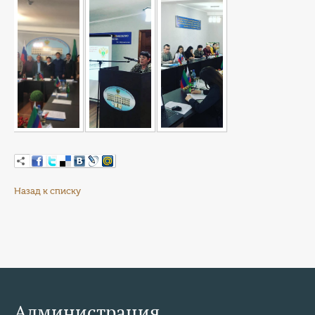
Назад к списку
Администрация