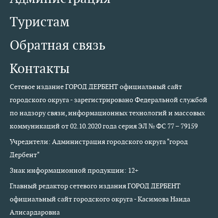
Туристам
Обратная связь
Контакты
Сетевое издание ГОРОД ДЕРБЕНТ официальный сайт
городского округа - зарегистрировано Федеральной службой
по надзору связи, информационных технологий и массовых
коммуникаций от 02.10.2020 года серия ЭЛ № ФС 77 – 79159
Учредители: Администрация городского округа "город
Дербент"
Знак информационной продукции: 12+
Главный редактор сетевого издания ГОРОД ДЕРБЕНТ
официальный сайт городского округа - Касимова Наида
Алисардаровна