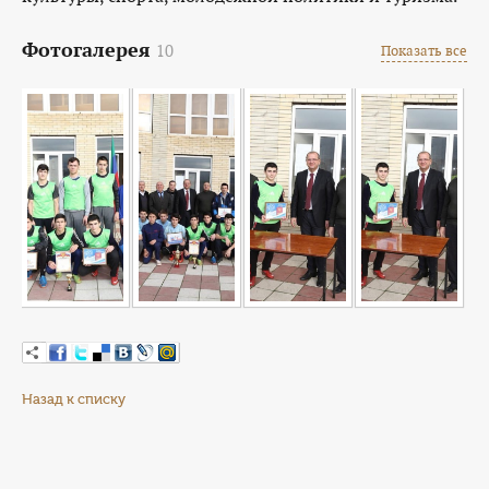
Фотогалерея
10
Показать все
Назад к списку