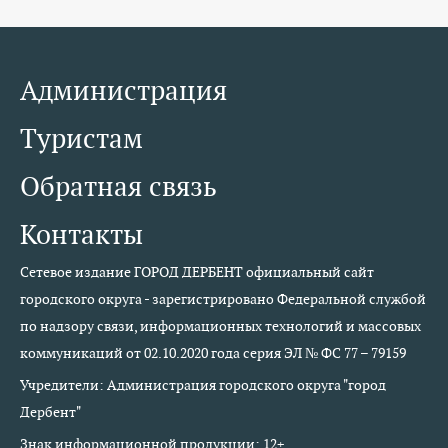
Администрация
Туристам
Обратная связь
Контакты
Сетевое издание ГОРОД ДЕРБЕНТ официальный сайт
городского округа - зарегистрировано Федеральной службой
по надзору связи, информационных технологий и массовых
коммуникаций от 02.10.2020 года серия ЭЛ № ФС 77 – 79159
Учредители: Администрация городского округа "город
Дербент"
Знак информационной продукции: 12+