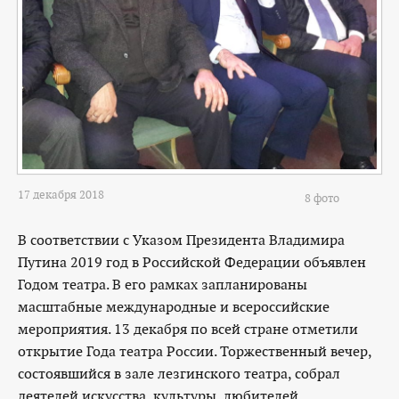
17 декабря 2018
8 фото
В соответствии с Указом Президента Владимира
Путина 2019 год в Российской Федерации объявлен
Годом театра. В его рамках запланированы
масштабные международные и всероссийские
мероприятия. 13 декабря по всей стране отметили
открытие Года театра России. Торжественный вечер,
состоявшийся в зале лезгинского театра, собрал
деятелей искусства, культуры, любителей