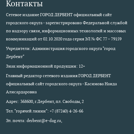
Контакты
Сетевое издание ГОРОД ДЕРБЕНТ официальный сайт
городского округа - зарегистрировано Федеральной службой
по надзору связи, информационных технологий и массовых
коммуникаций от 02.10.2020 года серия ЭЛ № ФС 77 – 79159
Учредители: Администрация городского округа "город
Дербент"
Знак информационной продукции: 12+
Главный редактор сетевого издания ГОРОД ДЕРБЕНТ
официальный сайт городского округа - Касимова Наида
Алисардаровна
Адрес: 368600, г.Дербент, пл. Свободы, 2
Тел. "горячей линии": +7 (87240) 4-26-66
Эл. почта: derbent@e-dag.ru,