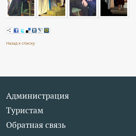
Назад к списку
Администрация
Туристам
Обратная связь