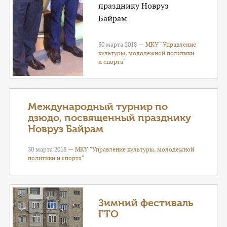
празднику Новруз
Байрам
30 марта 2018 —
МКУ "Управление
культуры, молодежной политики
и спорта"
Международный турнир по
дзюдо, посвященный празднику
Новруз Байрам
30 марта 2018 —
МКУ "Управление культуры, молодежной
политики и спорта"
Зимний фестиваль
ГТО