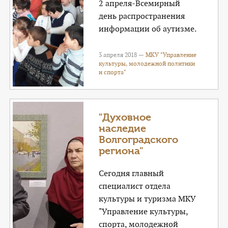
2 апреля-Всемирный
день распространения
информации об аутизме.
3 апреля 2018 —
МКУ "Управление
культуры, молодежной политики
и спорта"
"Духовное
наследие
Волгоградского
региона"
Сегодня главный
специалист отдела
культуры и туризма МКУ
"Управление культуры,
спорта, молодежной