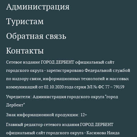
Администрация
Туристам
Обратная связь
Контакты
Сетевое издание ГОРОД ДЕРБЕНТ официальный сайт
городского округа - зарегистрировано Федеральной службой
по надзору связи, информационных технологий и массовых
коммуникаций от 02.10.2020 года серия ЭЛ № ФС 77 – 79159
Учредители: Администрация городского округа "город
Дербент"
Знак информационной продукции: 12+
Главный редактор сетевого издания ГОРОД ДЕРБЕНТ
официальный сайт городского округа - Касимова Наида