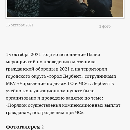
13 октября 2021
2 фото
13 октября 2021 года во исполнение Плана
мероприятий по проведению месячника
гражданской обороны в 2021 г. на территории
городского округа «город Дербент» сотрудниками
МКУ «Управление по делам ГО и ЧС» г. Дербент в
учебно-консультационном пункте было
организовано и проведено занятие по теме:
«Порядок осуществления компенсационных выплат
гражданам, пострадавшим при ЧС».
Фотогалерея
2