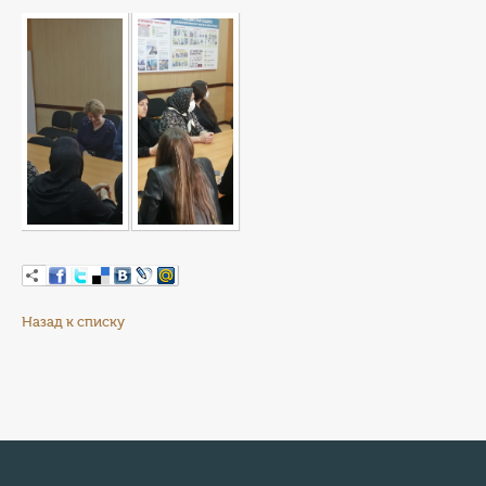
Назад к списку