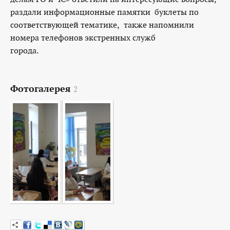
раздали информационные памятки буклеты по
соответствующей тематике, также напомнили
номера телефонов экстренных служб
города.
Фотогалерея
2