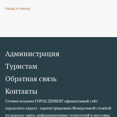
Назад к списку
Администрация
Туристам
Обратная связь
Контакты
Сетевое издание ГОРОД ДЕРБЕНТ официальный сайт
городского округа - зарегистрировано Федеральной службой
по надзору связи, информационных технологий и массовых