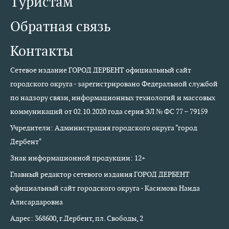
Туристам
Обратная связь
Контакты
Сетевое издание ГОРОД ДЕРБЕНТ официальный сайт
городского округа - зарегистрировано Федеральной службой
по надзору связи, информационных технологий и массовых
коммуникаций от 02.10.2020 года серия ЭЛ № ФС 77 – 79159
Учредители: Администрация городского округа "город
Дербент"
Знак информационной продукции: 12+
Главный редактор сетевого издания ГОРОД ДЕРБЕНТ
официальный сайт городского округа - Касимова Наида
Алисардаровна
Адрес: 368600, г.Дербент, пл. Свободы, 2