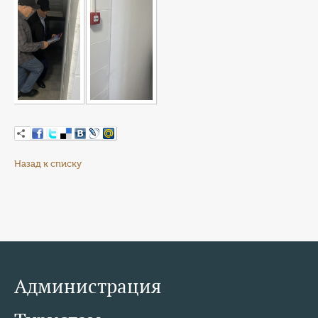
Назад к списку
Администрация