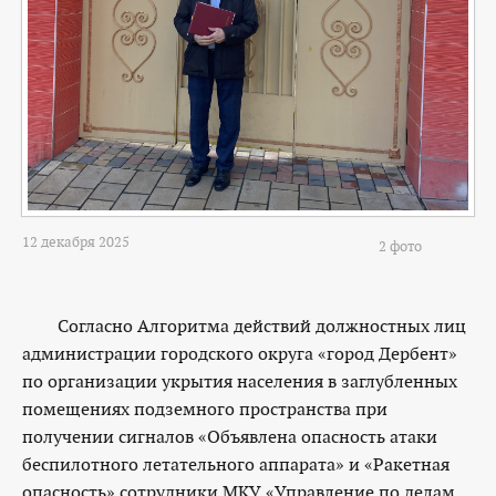
12 декабря 2025
2 фото
Согласно Алгоритма действий должностных лиц
администрации городского округа «город Дербент»
по организации укрытия населения в заглубленных
помещениях подземного пространства при
получении сигналов «Объявлена опасность атаки
беспилотного летательного аппарата» и «Ракетная
опасность» сотрудники МКУ «Управление по делам