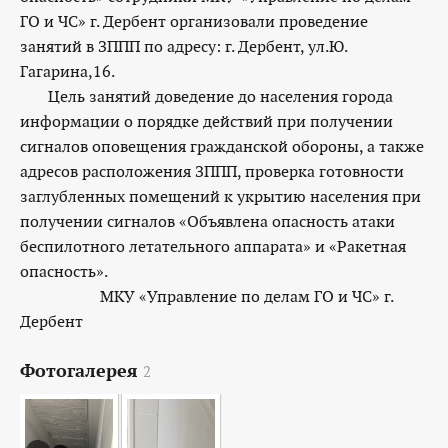
ГО и ЧС» г. Дербент организовали проведение
занятий в ЗППП по адресу: г. Дербент, ул.Ю.
Гагарина,16.
Цель занятий доведение до населения города
информации о порядке действий при получении
сигналов оповещения гражданской обороны, а также
адресов расположения ЗППП, проверка готовности
заглубленных помещений к укрытию населения при
получении сигналов «Объявлена опасность атаки
беспилотного летательного аппарата» и «Ракетная
опасность».
МКУ «Управление по делам ГО и ЧС» г.
Дербент
Фотогалерея
2