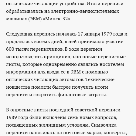
оптические читающие устройства. Итоги переписи
обрабатывались на электронно-вычислительных
машинах (ЭВМ) «Минск-32».
Следующая перепись началась 17 января 1979 года и
продлилась восемь дней, в ней принимало участие
600 тысяч переписчиков. В ходе переписи
использовались принципиально новые переписные
листы, которые одновременно являлись носителем
информации для ввода ее в ЭВМ с помощью
оптических читающих автоматов. Технические
новшества помогли быстрее получить итоги
переписи и сократить финансовые затраты.
В опросные листы последней советской переписи
1989 года были включены семь новых вопросов,
посвященных жилищным условиям. Символика
переписи наносилась на почтовые марки, конверты,