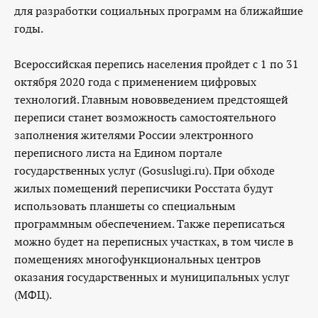
для разработки социальных программ на ближайшие
годы.
Всероссийская перепись населения пройдет с 1 по 31
октября 2020 года с применением цифровых
технологий. Главным нововведением предстоящей
переписи станет возможность самостоятельного
заполнения жителями России электронного
переписного листа на Едином портале
государственных услуг (Gosuslugi.ru). При обходе
жилых помещений переписчики Росстата будут
использовать планшеты со специальным
программным обеспечением. Также переписаться
можно будет на переписных участках, в том числе в
помещениях многофункциональных центров
оказания государственных и муниципальных услуг
(МФЦ).