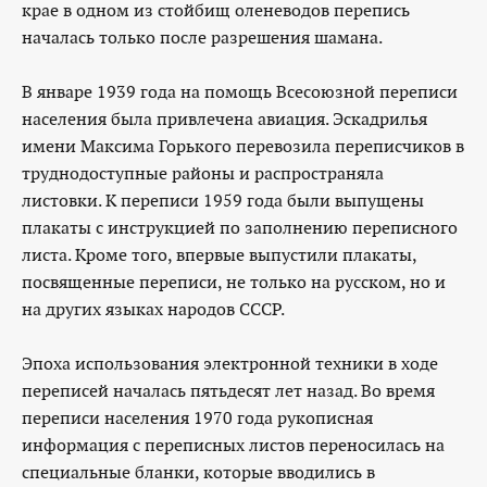
крае в одном из стойбищ оленеводов перепись
началась только после разрешения шамана.
В январе 1939 года на помощь Всесоюзной переписи
населения была привлечена авиация. Эскадрилья
имени Максима Горького перевозила переписчиков в
труднодоступные районы и распространяла
листовки. К переписи 1959 года были выпущены
плакаты с инструкцией по заполнению переписного
листа. Кроме того, впервые выпустили плакаты,
посвященные переписи, не только на русском, но и
на других языках народов СССР.
Эпоха использования электронной техники в ходе
переписей началась пятьдесят лет назад. Во время
переписи населения 1970 года рукописная
информация с переписных листов переносилась на
специальные бланки, которые вводились в