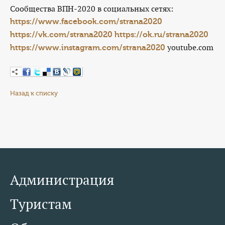
Сообщества ВПН-2020 в социальных сетях:
https://www.facebook.com/strana2020
https://vk.com/strana2020
https://ok.ru/strana2020
youtube.com
https://www.instagram.com/strana2020
Назад к списку
Администрация
Туристам