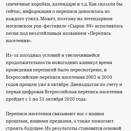
спичечные коробки, календари и т.д. Как сказали бы
сейчас, информация о переписи доносилась из
каждого утюга. Может, поэтому на легендарном
московском рок-фестивале «Сырок-89» исполнялась
песня под незатейливым названием «Перепись
населения».
Из-за погодных условий и увеличившейся
продолжительности новогодних каникул время
проведения переписей было пересмотрено, и
Всероссийские переписи населения 2002 и 2010
годов прошли уже в октябре. Двенадцатая по счету и
первая цифровая Всероссийская перепись населения
пройдет с 1 по 31 октября 2020 года.
Переписи населения связывают нас с нашим
прошлым, нашими предками, а также помогают
строить будущее. Их результаты становятся основой