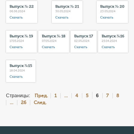
Выпуск № 22
Выпуск № 21
Выпуск № 20
06.06.2024
30.05.2024
23.05.2024
Скачать
Скачать
Скачать
Выпуск № 19
Выпуск № 18
Выпуск 17
Выпуск №16
17.05.2024
07.05.2024
02.05.2024
25.04.2024
Скачать
Скачать
Скачать
Скачать
Выпуск №15
18.04.2024
Скачать
Страницы:
6
Пред.
1
...
4
5
7
8
...
26
След.