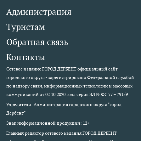
Администрация
Туристам
Обратная связь
Контакты
Сетевое издание ГОРОД ДЕРБЕНТ официальный сайт
городского округа - зарегистрировано Федеральной службой
по надзору связи, информационных технологий и массовых
коммуникаций от 02.10.2020 года серия ЭЛ № ФС 77 – 79159
Учредители: Администрация городского округа "город
Дербент"
Знак информационной продукции: 12+
Главный редактор сетевого издания ГОРОД ДЕРБЕНТ