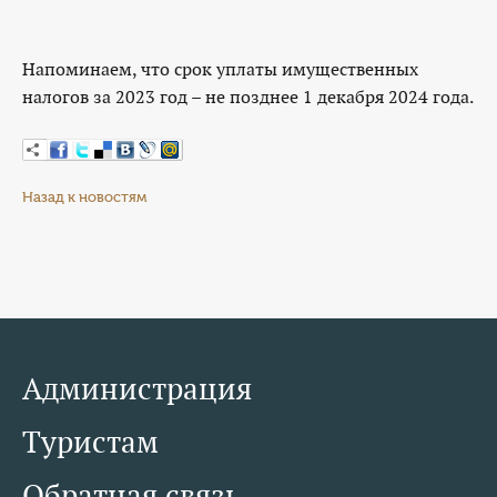
Напоминаем, что срок уплаты имущественных
налогов за 2023 год – не позднее 1 декабря 2024 года.
Назад к новостям
Администрация
Туристам
Обратная связь