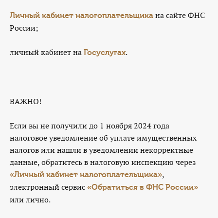
на сайте ФНС
Личный кабинет налогоплательщика
России;
личный кабинет на
.
Госуслугах
ВАЖНО!
Если вы не получили до 1 ноября 2024 года
налоговое уведомление об уплате имущественных
налогов или нашли в уведомлении некорректные
данные, обратитесь в налоговую инспекцию через
,
«Личный кабинет налогоплательщика»
электронный сервис
«Обратиться в ФНС России»
или лично.