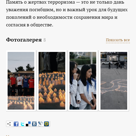
Память о жертвах терроризма — это не только дань
уважения погибшим, но и важный урок для будущих
поколений о необходимости сохранения мира и
согласия в обществе.
Фотогалерея
8
Показать все