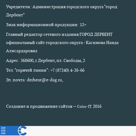
Учредители: Администрация городского округа "город
Дербент"
Знак информационной продукции: 12+
Главный редактор сетевого издания ГОРОД ДЕРБЕНТ
официальный сайт городского округа - Касимова Наида
Алисардаровна
Адрес: 368600, г.Дербент, пл. Свободы, 2
Тел. "горячей линии": +7 (87240) 4-26-66
Эл. почта: derbent@e-dag.ru,
Создание и продвижение сайтов —
2016
Color-IT.