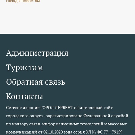
Назад к новостям
Администрация
Туристам
Обратная связь
Контакты
Сетевое издание ГОРОД ДЕРБЕНТ официальный сайт
городского округа - зарегистрировано Федеральной службой
по надзору связи, информационных технологий и массовых
коммуникаций от 02.10.2020 года серия ЭЛ № ФС 77 – 79159