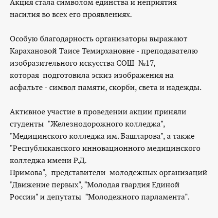
Акция стала символом единства и неприятия
насилия во всех его проявлениях.
Особую благодарность организаторы выражают
Карахановой Таисе Темирхановне - преподавателю
изобразительного искусства СОШ №17,
которая подготовила эскиз изображения на
асфальте - символ памяти, скорби, света и надежды.
Активное участие в проведении акции приняли
студенты "Железнодорожного колледжа",
"Медицинского колледжа им. Башларова", а также
"Республиканского инновационного медицинского
колледжа имени Р.Д.
Примова", представители молодежных организаций
"Движение первых", "Молодая гвардия Единой
России" и депутаты "Молодежного парламента".