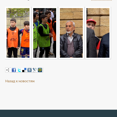
Назад к новостям