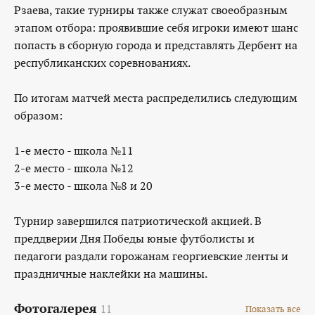
Рзаева, такие турниры также служат своеобразным
этапом отбора: проявившие себя игроки имеют шанс
попасть в сборную города и представлять Дербент на
республиканских соревнованиях.
По итогам матчей места распределились следующим
образом:
1-е место - школа №11
2-е место - школа №12
3-е место - школа №8 и 20
Турнир завершился патриотической акцией. В
преддверии Дня Победы юные футболисты и
педагоги раздали горожанам георгиевские ленты и
праздничные наклейки на машины.
Фотогалерея
11
Показать все