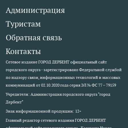
Администрация
Туристам
Обратная связь
Контакты
Сетевое издание ГОРОД ДЕРБЕНТ официальный сайт
городского округа - зарегистрировано Федеральной службой
по надзору связи, информационных технологий и массовых
коммуникаций от 02.10.2020 года серия ЭЛ № ФС 77 – 79159
Учредители: Администрация городского округа "город
Дербент"
Знак информационной продукции: 12+
Главный редактор сетевого издания ГОРОД ДЕРБЕНТ