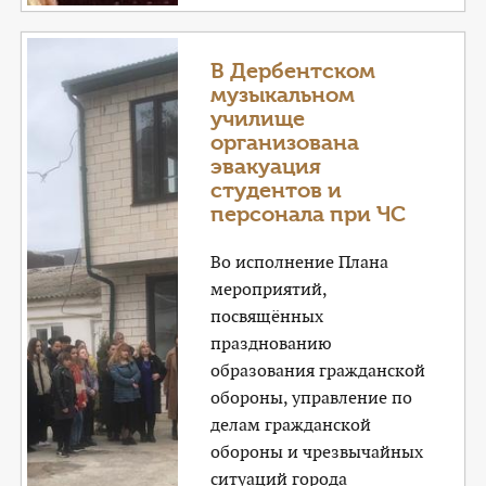
В Дербентском
музыкальном
училище
организована
эвакуация
студентов и
персонала при ЧС
Во исполнение Плана
мероприятий,
посвящённых
празднованию
образования гражданской
обороны, управление по
делам гражданской
обороны и чрезвычайных
ситуаций города