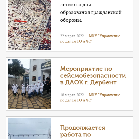
летию со дня
образования гражданской
обороны.
22 марта 2022 —
МКУ "Управление
по делам ГО и ЧС"
Мероприятие по
сейсмобезопасности
в ДАОК г. Дербент
18 марта 2022 —
МКУ "Управление
по делам ГО и ЧС"
Продолжается
работа по