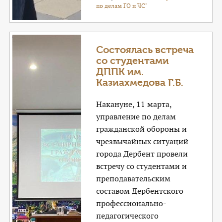
по делам ГО и ЧС"
Состоялась встреча
со студентами
ДППК им.
Казиахмедова Г.Б.
Накануне, 11 марта,
управление по делам
гражданской обороны и
чрезвычайных ситуаций
города Дербент провели
встречу со студентами и
преподавательским
составом Дербентского
профессионально-
педагогического