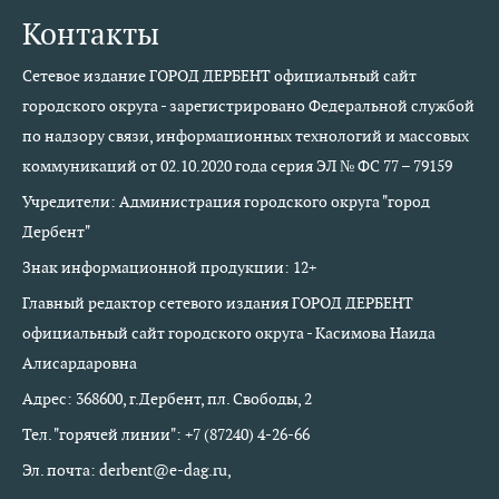
Контакты
Сетевое издание ГОРОД ДЕРБЕНТ официальный сайт
городского округа - зарегистрировано Федеральной службой
по надзору связи, информационных технологий и массовых
коммуникаций от 02.10.2020 года серия ЭЛ № ФС 77 – 79159
Учредители: Администрация городского округа "город
Дербент"
Знак информационной продукции: 12+
Главный редактор сетевого издания ГОРОД ДЕРБЕНТ
официальный сайт городского округа - Касимова Наида
Алисардаровна
Адрес: 368600, г.Дербент, пл. Свободы, 2
Тел. "горячей линии": +7 (87240) 4-26-66
Эл. почта: derbent@e-dag.ru,