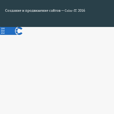
Создание и продвижение сайтов —
2016
Color-IT.