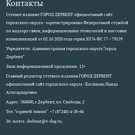
Контакты
Сетевое издание ГОРОД ДЕРБЕНТ официальный сайт
городского округа - зарегистрировано Федеральной службой
по надзору связи, информационных технологий и массовых
коммуникаций от 02.10.2020 года серия ЭЛ № ФС 77 – 79159
Учредители: Администрация городского округа "город
Дербент"
Знак информационной продукции: 12+
Главный редактор сетевого издания ГОРОД ДЕРБЕНТ
официальный сайт городского округа - Касимова Наида
Алисардаровна
Адрес: 368600, г.Дербент, пл. Свободы, 2
Тел. "горячей линии": +7 (87240) 4-26-66
Эл. почта: derbent@e-dag.ru,