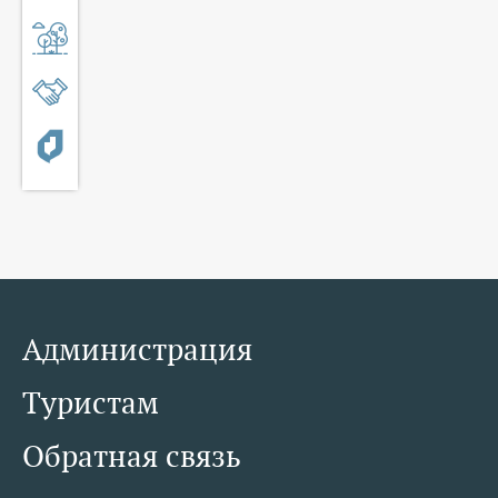
Администрация
Туристам
Обратная связь