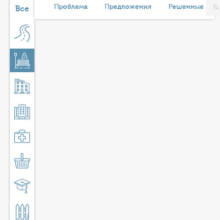
КОНТАКТЫ
Проблема
Предложения
Решенные
Все
ТАРИФЫ
ГЕРОИ Z
КАТАЛОГ УСЛУГ
СЛУЖБА ПО КОНТРАКТУ