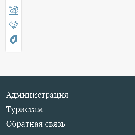
Администрация
Туристам
Обратная связь