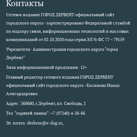
Контакты
Сетевое издание ГОРОД ДЕРБЕНТ официальный сайт
городского округа - зарегистрировано Федеральной службой
по надзору связи, информационных технологий и массовых
коммуникаций от 02.10.2020 года серия ЭЛ № ФС 77 – 79159
Учредители: Администрация городского округа "город
Дербент"
Знак информационной продукции: 12+
Главный редактор сетевого издания ГОРОД ДЕРБЕНТ
официальный сайт городского округа - Касимова Наида
Алисардаровна
Адрес: 368600, г.Дербент, пл. Свободы, 2
Тел. "горячей линии": +7 (87240) 4-26-66
Эл. почта: derbent@e-dag.ru,