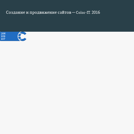
Создание и продвижение сайтов —
2016
Color-IT.