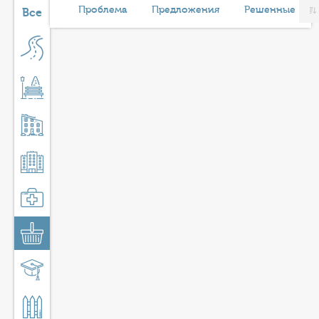
КОНТАКТЫ
Проблема
Предложения
Решенные
Все
ТАРИФЫ
ГЕРОИ Z
КАТАЛОГ УСЛУГ
СЛУЖБА ПО КОНТРАКТУ