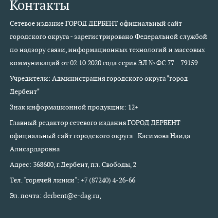
Контакты
Сетевое издание ГОРОД ДЕРБЕНТ официальный сайт
городского округа - зарегистрировано Федеральной службой
по надзору связи, информационных технологий и массовых
коммуникаций от 02.10.2020 года серия ЭЛ № ФС 77 – 79159
Учредители: Администрация городского округа "город
Дербент"
Знак информационной продукции: 12+
Главный редактор сетевого издания ГОРОД ДЕРБЕНТ
официальный сайт городского округа - Касимова Наида
Алисардаровна
Адрес: 368600, г.Дербент, пл. Свободы, 2
Тел. "горячей линии": +7 (87240) 4-26-66
Эл. почта: derbent@e-dag.ru,