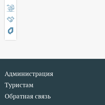
Администрация
Туристам
Обратная связь