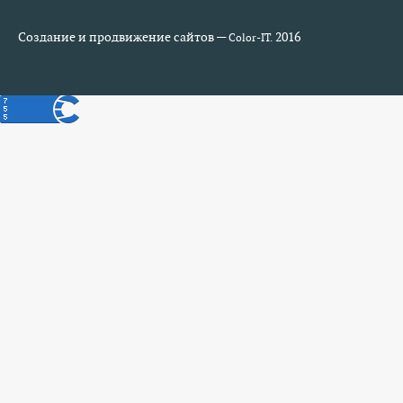
Создание и продвижение сайтов —
2016
Color-IT.