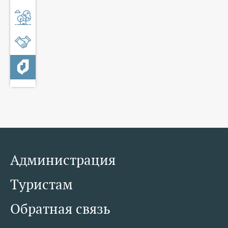
Администрация
Туристам
Обратная связь