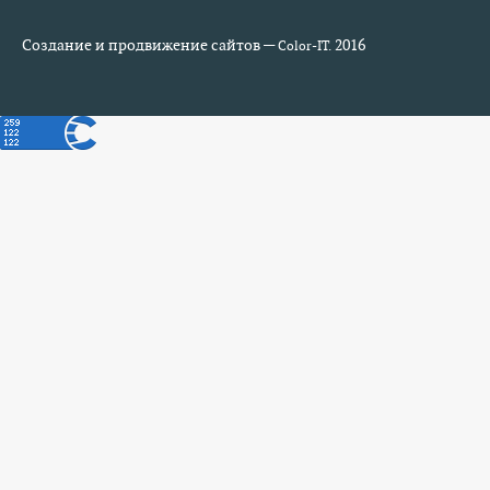
Создание и продвижение сайтов —
2016
Color-IT.