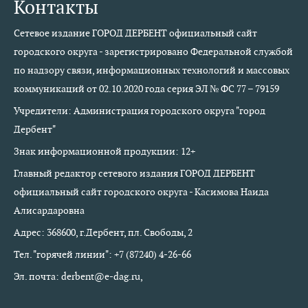
Контакты
Сетевое издание ГОРОД ДЕРБЕНТ официальный сайт
городского округа - зарегистрировано Федеральной службой
по надзору связи, информационных технологий и массовых
коммуникаций от 02.10.2020 года серия ЭЛ № ФС 77 – 79159
Учредители: Администрация городского округа "город
Дербент"
Знак информационной продукции: 12+
Главный редактор сетевого издания ГОРОД ДЕРБЕНТ
официальный сайт городского округа - Касимова Наида
Алисардаровна
Адрес: 368600, г.Дербент, пл. Свободы, 2
Тел. "горячей линии": +7 (87240) 4-26-66
Эл. почта: derbent@e-dag.ru,