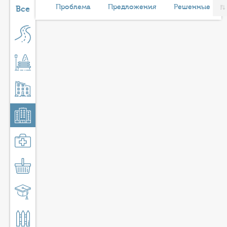
КОНТАКТЫ
Проблема
Предложения
Решенные
Все
ТАРИФЫ
ГЕРОИ Z
КАТАЛОГ УСЛУГ
СЛУЖБА ПО КОНТРАКТУ