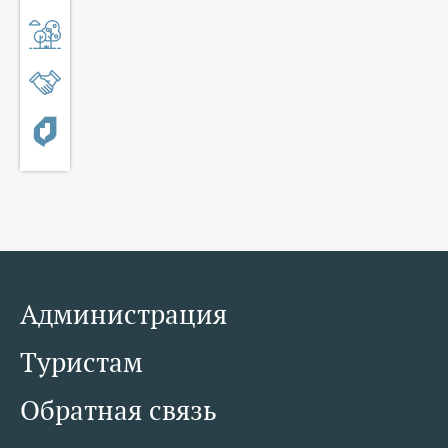
Администрация
Туристам
Обратная связь