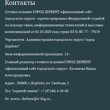
Контакты
Сетевое издание ГОРОД ДЕРБЕНТ официальный сайт
городского округа - зарегистрировано Федеральной службой
по надзору связи, информационных технологий и массовых
коммуникаций от 02.10.2020 года серия ЭЛ № ФС 77 – 79159
Учредители: Администрация городского округа "город
Дербент"
Знак информационной продукции: 12+
Главный редактор сетевого издания ГОРОД ДЕРБЕНТ
официальный сайт городского округа - Касимова Наида
Алисардаровна
Адрес: 368600, г.Дербент, пл. Свободы, 2
Тел. "горячей линии": +7 (87240) 4-26-66
Эл. почта: derbent@e-dag.ru,