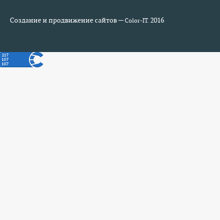
Создание и продвижение сайтов —
2016
Color-IT.