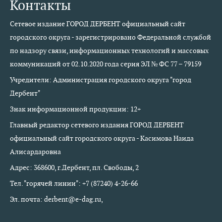
Контакты
Сетевое издание ГОРОД ДЕРБЕНТ официальный сайт
городского округа - зарегистрировано Федеральной службой
по надзору связи, информационных технологий и массовых
коммуникаций от 02.10.2020 года серия ЭЛ № ФС 77 – 79159
Учредители: Администрация городского округа "город
Дербент"
Знак информационной продукции: 12+
Главный редактор сетевого издания ГОРОД ДЕРБЕНТ
официальный сайт городского округа - Касимова Наида
Алисардаровна
Адрес: 368600, г.Дербент, пл. Свободы, 2
Тел. "горячей линии": +7 (87240) 4-26-66
Эл. почта: derbent@e-dag.ru,