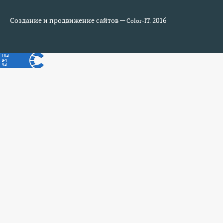
Создание и продвижение сайтов —
2016
Color-IT.