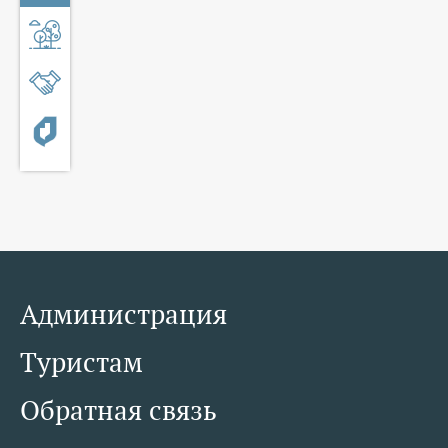
Администрация
Туристам
Обратная связь